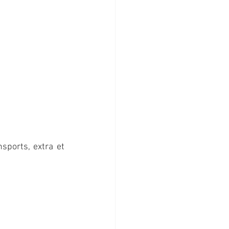
sports, extra et 