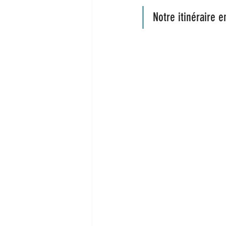
Notre itinéraire 