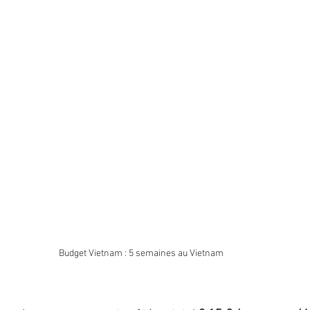
Budget Vietnam : 5 semaines au Vietnam