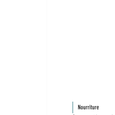
Nourriture