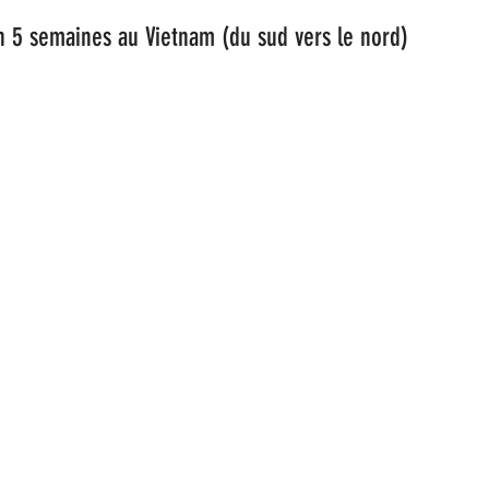
en 5 semaines au Vietnam (du sud vers le nord)