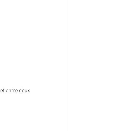
 et entre deux 