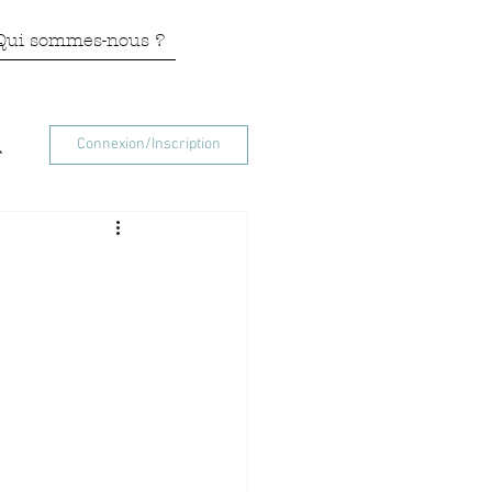
Qui sommes-nous ?
Connexion/Inscription