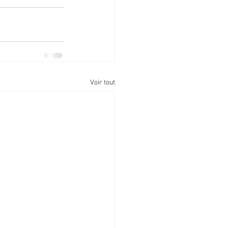
Voir tout