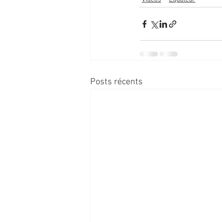
Posts récents