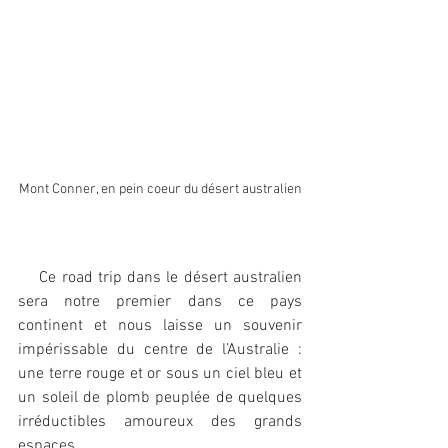
Mont Conner, en pein coeur du désert australien
    Ce road trip dans le désert australien 
sera notre premier dans ce pays 
continent et nous laisse un souvenir 
impérissable du centre de l’Australie : 
une terre rouge et or sous un ciel bleu et 
un soleil de plomb peuplée de quelques 
irréductibles amoureux des grands 
espaces. 