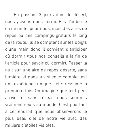
    En passant 3 jours dans le désert, 
nous y avons donc dormi. Pas d’auberge 
ou de motel pour nous, mais des aires de 
repos ou des campings gratuits le long 
de la route. Ils se comptent sur les doigts 
d’une main donc il convient d’anticiper 
où dormir (tous nos conseils à la fin de 
l’article pour savoir où dormir). Passer la 
nuit sur une aire de repos déserte, sans 
lumière et dans un silence complet est 
une expérience unique… et stressante la 
première fois. On imagine que tout peut 
arriver et sans réseau nous sommes 
vraiment seuls au monde. C’est pourtant 
à cet endroit que nous observerons le 
plus beau ciel de notre vie avec des 
milliers d’étoiles visibles. 