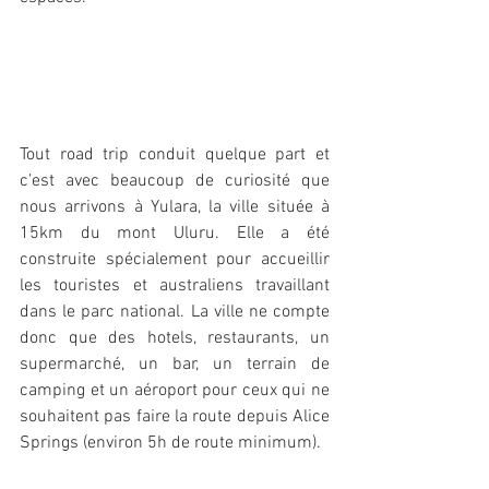
Tout road trip conduit quelque part et 
c’est avec beaucoup de curiosité que 
nous arrivons à Yulara, la ville située à 
15km du mont Uluru. Elle a été 
construite spécialement pour accueillir 
les touristes et australiens travaillant 
dans le parc national. La ville ne compte 
donc que des hotels, restaurants, un 
supermarché, un bar, un terrain de 
camping et un aéroport pour ceux qui ne 
souhaitent pas faire la route depuis Alice 
Springs (environ 5h de route minimum). 