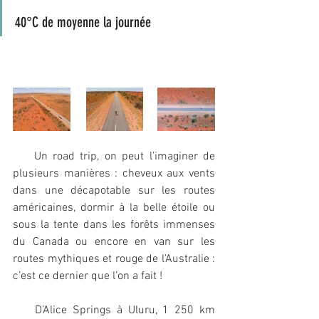
40°C de moyenne la journée
    Un road trip, on peut l’imaginer de 
plusieurs manières : cheveux aux vents 
dans une décapotable sur les routes 
américaines, dormir à la belle étoile ou 
sous la tente dans les forêts immenses 
du Canada ou encore en van sur les 
routes mythiques et rouge de l’Australie : 
c’est ce dernier que l’on a fait ! 
    D’Alice Springs à Uluru, 1 250 km 