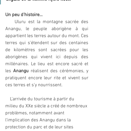
Un peu d’histoire…
    Uluru est la montagne sacrée des 
Anangu, le peuple aborigène à qui 
appartient les terres autour du mont. Ces 
terres qui s’étendent sur des centaines 
de kilomètres sont sacrées pour les 
aborigènes qui vivent ici depuis des 
millénaires. Le lieu est encore sacré et 
les 
Anangu
 réalisent des cérémonies, y 
pratiquent encore leur rite et vivent sur 
ces terres et s’y nourrissent. 
    L’arrivée du tourisme à partir du 
milieu du XXe siècle a créé de nombreux 
problèmes, notamment avant 
l’implication des Anangu dans la 
protection du parc et de leur sites 