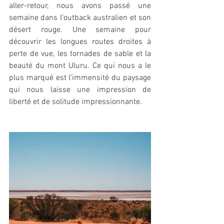
aller-retour, nous avons passé une 
semaine dans l’outback australien et son 
désert rouge. Une semaine pour 
découvrir les longues routes droites à 
perte de vue, les tornades de sable et la 
beauté du mont Uluru. Ce qui nous a le 
plus marqué est l’immensité du paysage 
qui nous laisse une impression de 
liberté et de solitude impressionnante. 