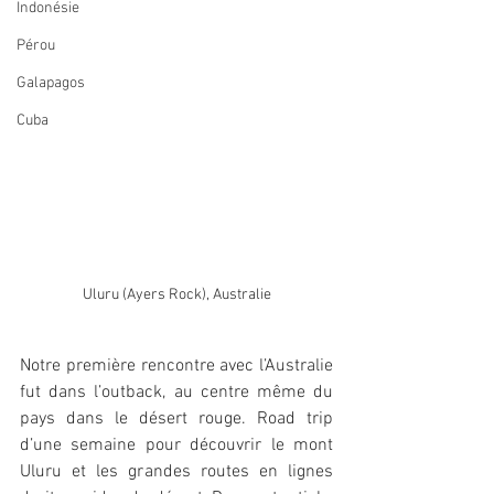
Indonésie
Pérou
Galapagos
Cuba
Uluru (Ayers Rock), Australie
Notre première rencontre avec l’Australie 
fut dans l’outback, au centre même du 
pays dans le désert rouge. Road trip 
d’une semaine pour découvrir le mont 
Uluru et les grandes routes en lignes 