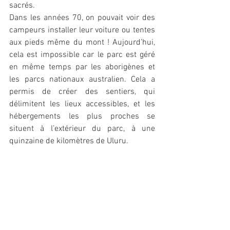
sacrés. 
Dans les années 70, on pouvait voir des 
campeurs installer leur voiture ou tentes 
aux pieds même du mont ! Aujourd’hui, 
cela est impossible car le parc est géré 
en même temps par les aborigènes et 
les parcs nationaux australien. Cela a 
permis de créer des sentiers, qui 
délimitent les lieux accessibles, et les 
hébergements les plus proches se 
situent à l’extérieur du parc, à une 
quinzaine de kilomètres de Uluru. 