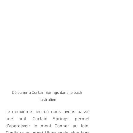
Déjeuner à Curtain Springs dans le bush 
australien
Le deuxième lieu où nous avons passé 
une nuit, Curtain Springs, permet 
d’apercevoir le mont Conner au loin. 