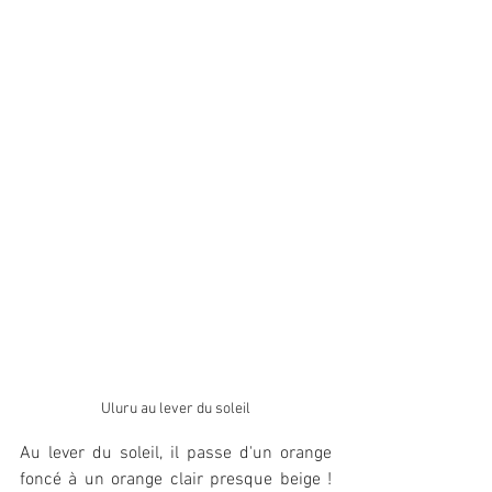
Uluru au lever du soleil
Au lever du soleil, il passe d'un orange 
foncé à un orange clair presque beige ! 