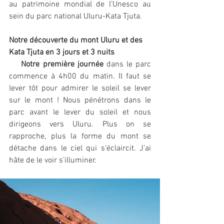
au patrimoine mondial de l’Unesco au 
sein du parc national Uluru-Kata Tjuta.
Notre découverte du mont Uluru et des 
Kata Tjuta en 3 jours et 3 nuits
Notre première journée
 dans le parc 
commence à 4h00 du matin. Il faut se 
lever tôt pour admirer le soleil se lever 
sur le mont ! Nous pénétrons dans le 
parc avant le lever du soleil et nous 
dirigeons vers Uluru. Plus on se 
rapproche, plus la forme du mont se 
détache dans le ciel qui s’éclaircit. J’ai 
hâte de le voir s’illuminer. 